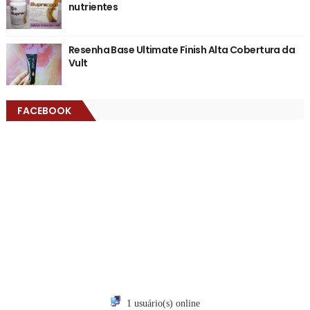
nutrientes
Resenha Base Ultimate Finish Alta Cobertura da
Vult
FACEBOOK
1 usuário(s) online