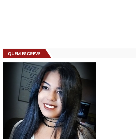
QUEM ESCREVE