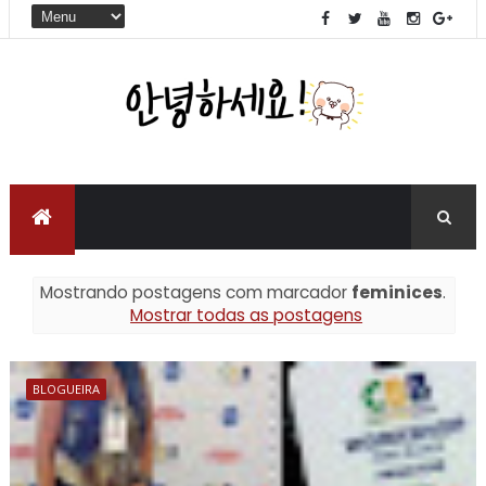
Mostrando postagens com marcador
feminices
.
Mostrar todas as postagens
BLOGUEIRA