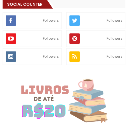
SOCIAL COUNTER
Followers
Followers
Followers
Followers
Followers
Followers