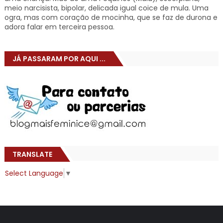
meio narcisista, bipolar, delicada igual coice de mula. Uma
ogra, mas com coração de mocinha, que se faz de durona e
adora falar em terceira pessoa.
JÁ PASSARAM POR AQUI ...
TRANSLATE
Select Language
▼