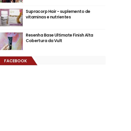
Supracorp Hair - suplemento de
vitaminas e nutrientes
Resenha Base Ultimate Finish Alta
Cobertura da Vult
FACEBOOK