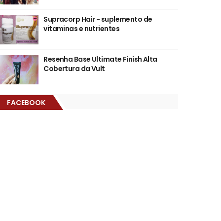
Supracorp Hair - suplemento de
vitaminas e nutrientes
Resenha Base Ultimate Finish Alta
Cobertura da Vult
FACEBOOK