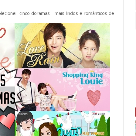
lecionei cinco doramas - mais lindos e românticos de