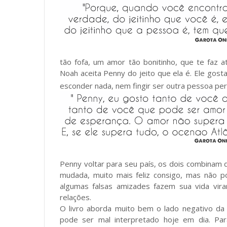
tão fofa, um amor tão bonitinho, que te faz at
Noah aceita Penny do jeito que ela é. Ele gosta
esconder nada, nem fingir ser outra pessoa per
Penny voltar para seu país, os dois combinam d
mudada, muito mais feliz consigo, mas não 
algumas falsas amizades fazem sua vida vir
relações.
O livro aborda muito bem o lado negativo da
pode ser mal interpretado hoje em dia. P