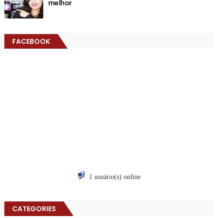
melhor
FACEBOOK
1 usuário(s) online
CATEGORIES