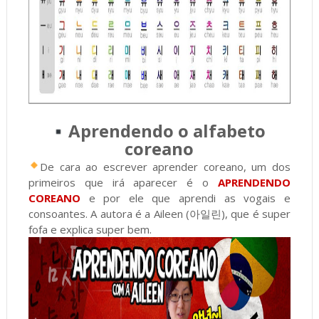
Aprendendo o alfabeto
coreano
De cara ao escrever aprender coreano, um dos
primeiros que irá aparecer é o
APRENDENDO
COREANO
e por ele que aprendi as vogais e
consoantes. A autora é a Aileen (아일린), que é super
fofa e explica super bem.