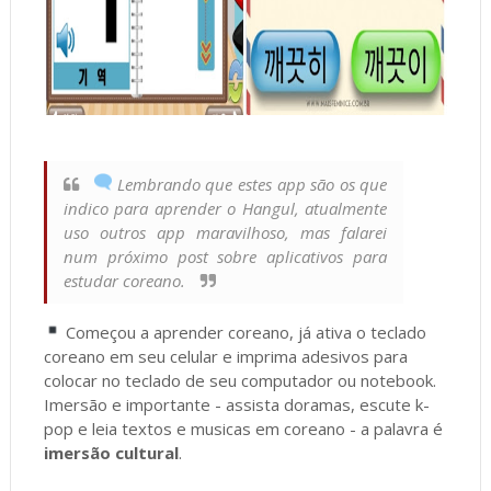
Lembrando que estes app são os que
indico para aprender o Hangul, atualmente
uso outros app maravilhoso, mas falarei
num próximo post sobre aplicativos para
estudar coreano.
Começou a aprender coreano, já ativa o teclado
coreano em seu celular e imprima adesivos para
colocar no teclado de seu computador ou notebook.
Imersão e importante - assista doramas, escute k-
pop e leia textos e musicas em coreano - a palavra é
imersão cultural
.