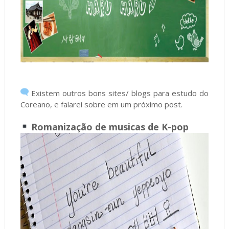
Existem outros bons sites/ blogs para estudo do
Coreano, e falarei sobre em um próximo post.
Romanização de musicas de K-pop