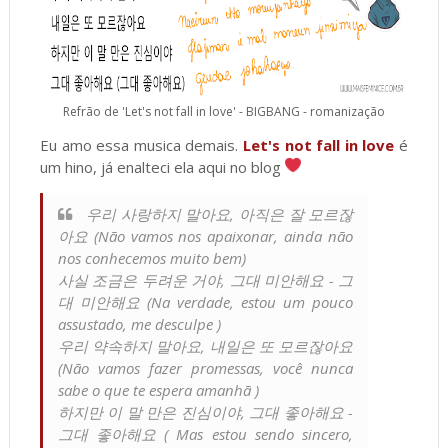
Refrão de 'Let's not fall in love' - BIGBANG - romanização
Eu amo essa musica demais.
Let's not fall in love
é
um hino, já enalteci ela aqui no blog
우리 사랑하지 말아요, 아직은 잘 모르잖
아요 (Não vamos nos apaixonar, ainda não
nos conhecemos muito bem)
사실 조금은 두려운 거야, 그대 미안해요 - 그
대 미안해요 (Na verdade, estou um pouco
assustado, me desculpe )
우리 약속하지 말아요, 내일은 또 모르잖아요
(Não vamos fazer promessas, você nunca
sabe o que te espera amanhã )
하지만 이 말 만은 진심이야, 그대 좋아해요 -
그대 좋아해요 ( Mas estou sendo sincero,