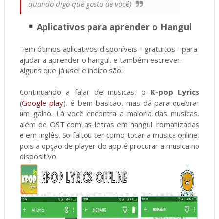
quando digo que gosto de você)
Aplicativos para aprender o Hangul
Tem ótimos aplicativos disponíveis - gratuitos - para
ajudar a aprender o hangul, e também escrever.
Alguns que já usei e indico são:
Continuando a falar de musicas, o
K-pop Lyrics
(
Google play
), é bem basicão, mas dá para quebrar
um galho. Lá você encontra a maioria das musicas,
além de OST com as letras em hangul, romanizadas
e em inglês. So faltou ter como tocar a musica online,
pois a opção de player do app é procurar a musica no
dispositivo.