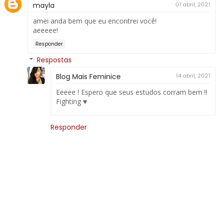
mayla
01 abril, 2021
amei anda bem que eu encontrei você!
aeeeee!
Responder
Respostas
Blog Mais Feminice
14 abril, 2021
Eeeee ! Espero que seus estudos corram bem !!
Fighting ♥
Responder