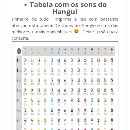
Tabela com os sons do
Hangul
Primeiro de tudo : imprima e leia com bastante
atenção esta tabela. De todas do Google é uma das
melhores e mais bonitinhas rs
. Deixe a mão para
consulta.