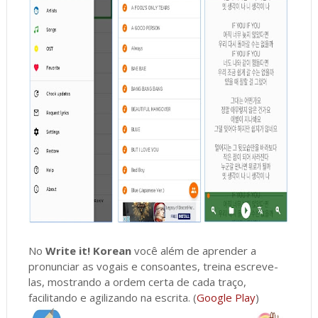
No
Write it! Korean
você além de aprender a
pronunciar as vogais e consoantes, treina escreve-
las, mostrando a ordem certa de cada traço,
facilitando e agilizando na escrita. (
Google Play
)