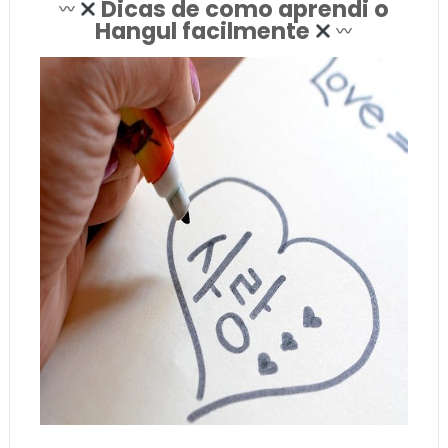
Dicas de c
omo aprendi o
Hangul facilmente