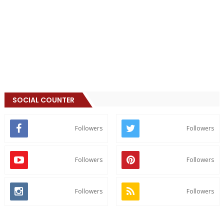
SOCIAL COUNTER
Followers
Followers
Followers
Followers
Followers
Followers