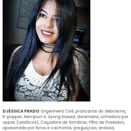
DJÉSSICA PRADO
; Engenheira Civil, praticante do deboísmo,
K-popper, Namjoon e Jiyong biased, dorameira, sofredora por
oppas (asiáticos), Caçadora de Sombras, Filha de Poseidon,
apaixonada por livros e cachorros, preguiçosa, ansiosa,