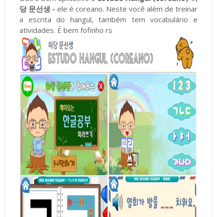
당 문선생 -
ele é coreano. Neste você além de treinar
a escrita do hangul, também tem vocabulário e
atividades. É bem fofinho rs