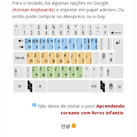
Para o teclado, há algumas opções no Google
(
Korean Keyboards
) e imprimir em papel adesivo. Ou
então pode comprar no Aliexpress ou e-bay.
Não deixe de visitar o post
Aprendendo
coreano com livros infantis
안녕