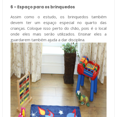
6 – Espaço para os brinquedos
Assim como o estudo, os brinquedos também
devem ter um espaço especial no quarto das
crianças. Coloque isso perto do chão, pois é o local
onde eles mais serão utilizados. Ensinar eles a
guardarem também ajuda a dar disciplina.