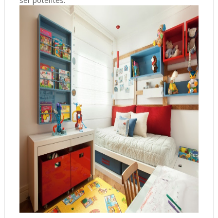
ser potentes.