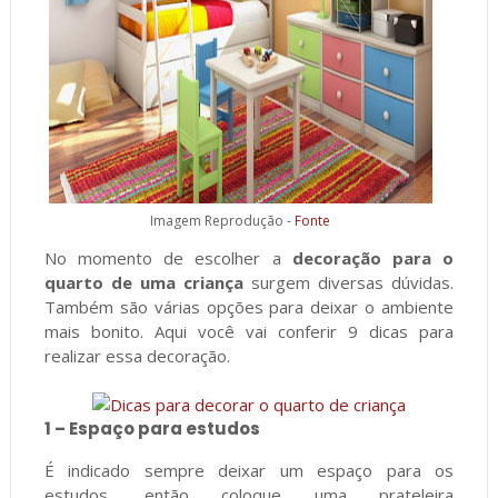
Imagem Reprodução -
Fonte
No momento de escolher a
decoração para o
quarto de uma criança
surgem diversas dúvidas.
Também são várias opções para deixar o ambiente
mais bonito. Aqui você vai conferir 9 dicas para
realizar essa decoração.
1 – Espaço para estudos
É indicado sempre deixar um espaço para os
estudos, então coloque uma prateleira