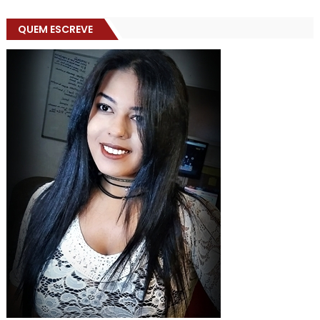
QUEM ESCREVE