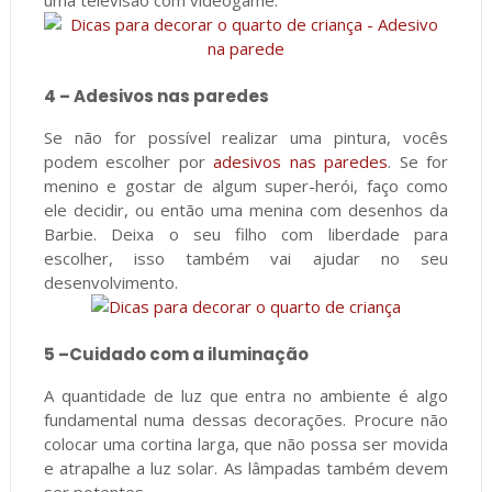
uma televisão com videogame.
4 – Adesivos nas paredes
Se não for possível realizar uma pintura, vocês
podem escolher por
adesivos nas paredes
. Se for
menino e gostar de algum super-herói, faço como
ele decidir, ou então uma menina com desenhos da
Barbie. Deixa o seu filho com liberdade para
escolher, isso também vai ajudar no seu
desenvolvimento.
5 –Cuidado com a iluminação
A quantidade de luz que entra no ambiente é algo
fundamental numa dessas decorações. Procure não
colocar uma cortina larga, que não possa ser movida
e atrapalhe a luz solar. As lâmpadas também devem