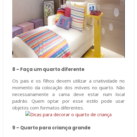
8 – Faça um quarto diferente
Os pais e os filhos devem utilizar a criatividade no
momento da colocação dos móveis no quarto. Não
necessariamente a cama deve estar num local
padrão. Quem optar por esse estilo pode usar
objetos com formatos diferentes.
9 – Quarto para criança grande