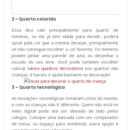
2 – Quarto colorido
Essa dica vale principalmente para quarto de
meninas, se ela já tem idade para decidir, poderá
optar pela cor que a menina desejar, principalmente
se não consegue escolher a cor favorita. Os meninos
podem pintar uma parede de azul, ou desenhar o
escudo do seu time. Você pode também escolher
colocar
vários quadros decorativos
nos quartos das
crianças, é barato e ajuda bastante na decoração!
3 – Quarto tecnológico
As inovações tecnológicas tomaram conta do mundo,
e com as crianças não é diferente. Quem não está no
meio digital pode até ser deixado de lado pelos
colegas. Coloque uma bancada com um computador
de mesa, ou espaço para notebook, outra opção é