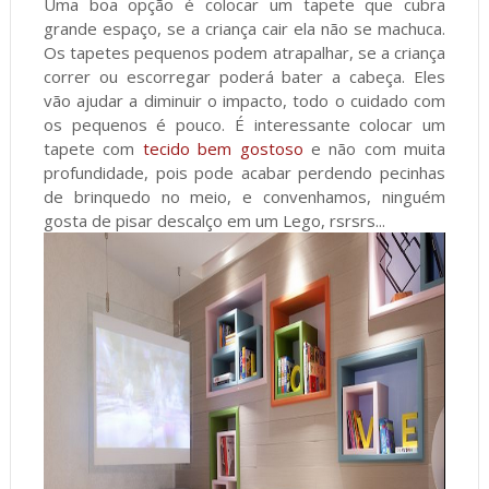
Uma boa opção é colocar um tapete que cubra
grande espaço, se a criança cair ela não se machuca.
Os tapetes pequenos podem atrapalhar, se a criança
correr ou escorregar poderá bater a cabeça. Eles
vão ajudar a diminuir o impacto, todo o cuidado com
os pequenos é pouco. É interessante colocar um
tapete com
tecido bem gostoso
e não com muita
profundidade, pois pode acabar perdendo pecinhas
de brinquedo no meio, e convenhamos, ninguém
gosta de pisar descalço em um Lego, rsrsrs...