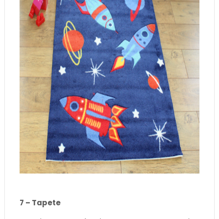
7 – Tapete