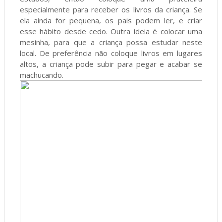
especialmente para receber os livros da criança. Se
ela ainda for pequena, os pais podem ler, e criar
esse hábito desde cedo. Outra ideia é colocar uma
mesinha, para que a criança possa estudar neste
local. De preferência não coloque livros em lugares
altos, a criança pode subir para pegar e acabar se
machucando.