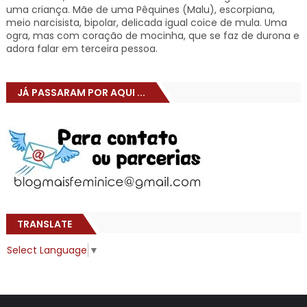
uma criança. Mãe de uma Pêquines (Malu), escorpiana,
meio narcisista, bipolar, delicada igual coice de mula. Uma
ogra, mas com coração de mocinha, que se faz de durona e
adora falar em terceira pessoa.
JÁ PASSARAM POR AQUI ...
TRANSLATE
Select Language
▼