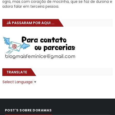
ogra, mas com coração de mocinha, que se faz de durona e
adora falar em terceira pessoa.
JÁ PASSARAM POR AQUI ...
TRANSLATE
Select Language
▼
POST'S SOBRE DORAMAS