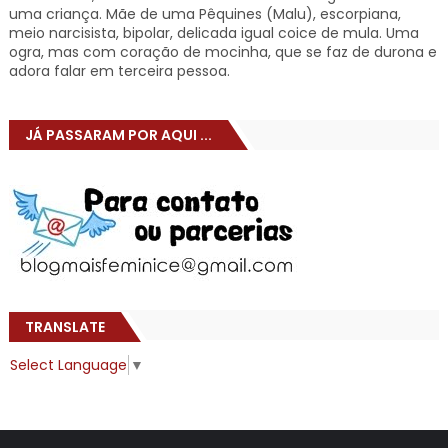
uma criança. Mãe de uma Pêquines (Malu), escorpiana,
meio narcisista, bipolar, delicada igual coice de mula. Uma
ogra, mas com coração de mocinha, que se faz de durona e
adora falar em terceira pessoa.
JÁ PASSARAM POR AQUI ...
TRANSLATE
Select Language
▼