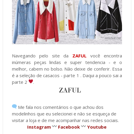
Navegando pelo site da
ZAFUL
você encontra
inúmeras peças lindas e super tendencia - e o
melhor, cabem no bolso. Não deixe de conferir. Essa
é a seleção de casacos - parte 1 . Daqui a pouco sai a
parte 2
.
Me fala nos comentários o que achou dos
modelinhos que eu selecionei e não se esqueça de
visitar a loja e de me acompanhar nas redes sociais.
Instagram
Facebook
Youtube