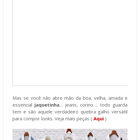
Mas se você não abre mão da boa, velha, amada e
essencial
jaquetinha
.... jeans, corino ... todo guarda
tem e são aquele verdadeiro quebra galho versátil
para compor looks. Veja mais peças (
Aqui
)