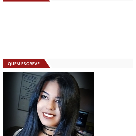
QUEM ESCREVE