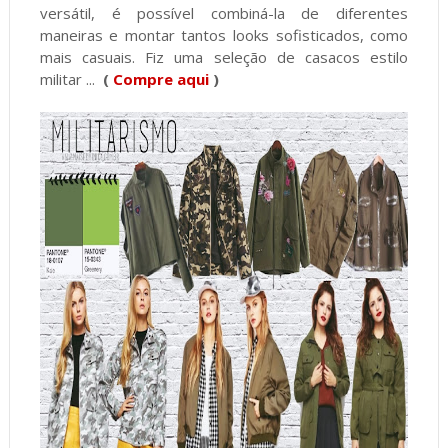
versátil, é possível combiná-la de diferentes
maneiras e montar tantos looks sofisticados, como
mais casuais. Fiz uma seleção de casacos estilo
militar ...
(
Compre aqui
)