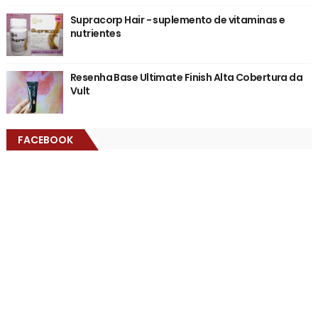
Supracorp Hair - suplemento de vitaminas e
nutrientes
Resenha Base Ultimate Finish Alta Cobertura da
Vult
FACEBOOK