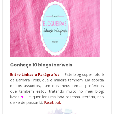
Conheça 10 blogs incríveis
Entre Linhas e Parágrafos
- Este blog super fofo é
da Barbara Frois, que é mineira também. Ela aborda
muitos assuntos, um dos meus temas preferidos
que também estou tratando muito no meu blog:
livros
♥
. Se quer ler uma boa resenha literária, não
deixe de passar lá.
Facebook