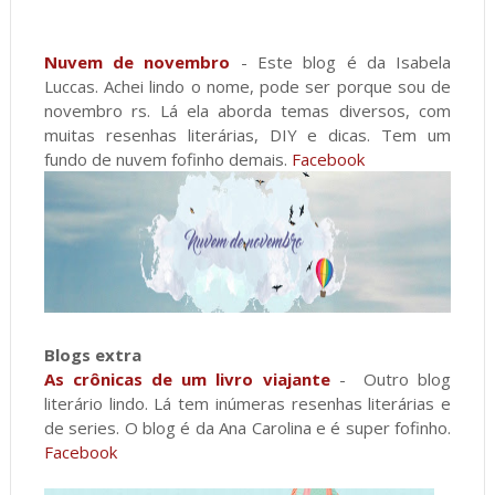
Nuvem de novembro
- Este blog é da Isabela
Luccas. Achei lindo o nome, pode ser porque sou de
novembro rs. Lá ela aborda temas diversos, com
muitas resenhas literárias, DIY e dicas. Tem um
fundo de nuvem fofinho demais.
Facebook
Blogs extra
As crônicas de um livro viajante
- Outro blog
literário lindo. Lá tem inúmeras resenhas literárias e
de series. O blog é da Ana Carolina e é super fofinho.
Facebook