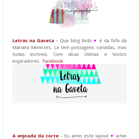
Letras na Gaveta
-
Que blog lindo
♥
é da fofa da
Mariana Menezes. Lá tem postagens variadas, mas
todas incríveis. Com dicas ótimas e textos
inspiradores.
Facebook
A enjoada da corte
- Eu amei este layout
♥
achei