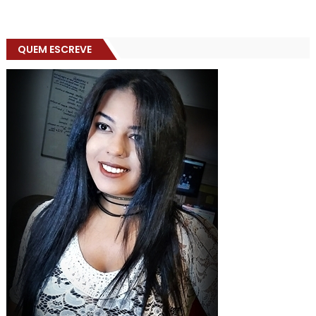
QUEM ESCREVE