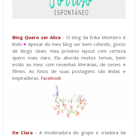
Blog Quero ser Alice
- O blog da Érika Monteiro é
lindo.
♥
Apesar do meu blog ser bem colorido, gosto
de blogs clean, meu próximo layout com certeza
quero mais claro. Ela aborda muitos temas, bem
estilo ao meu: com resenhas literárias, de series e
filmes. As fotos de suas postagens são lindas e
inspiradoras.
Facebook
De Clara
- A moderadora do grupo e criadora da