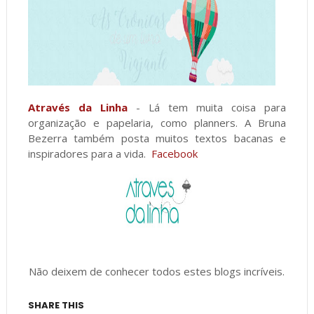
Através da Linha
- Lá tem muita coisa para
organização e papelaria, como planners. A Bruna
Bezerra também posta muitos textos bacanas e
inspiradores para a vida.
Facebook
Não deixem de conhecer todos estes blogs incríveis.
SHARE THIS