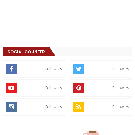
SOCIAL COUNTER
Followers
Followers
Followers
Followers
Followers
Followers