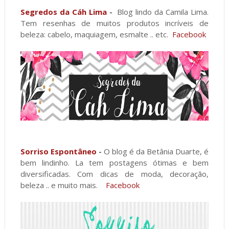
Segredos da Cáh Lima
-
Blog lindo da Camila Lima.
Tem resenhas de muitos produtos incríveis de
beleza: cabelo, maquiagem, esmalte .. etc.
Facebook
Sorriso Espontâneo
-
O blog é da Betânia Duarte, é
bem lindinho. La tem postagens ótimas e bem
diversificadas. Com dicas de moda, decoração,
beleza .. e muito mais.
Facebook