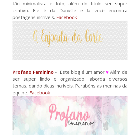
tão minimalista e fofo, além do titulo ser super
criativo. Ele é da Danielle e lá você encontra
postagens incríveis.
Facebook
Profano Feminino
- Este blog é um amor.
♥
Além de
ser super lindo e organizado, aborda diversos
temas, dando dicas incríveis. Parabéns as meninas da
equipe.
Facebook