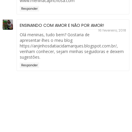
www.meninacaprichosa.com
Responder
ENSINANDO COM AMOR E NÃO POR AMOR!
16 fevereiro, 2018
Olá meninas, tudo bem? Gostaria de
apresentar-lhes o meu blog
https://anjinhosdatiacidamarques.blogspot.com.br/,
venham conhecer, sejam minhas seguidoras e deixem
sugestões.
Responder