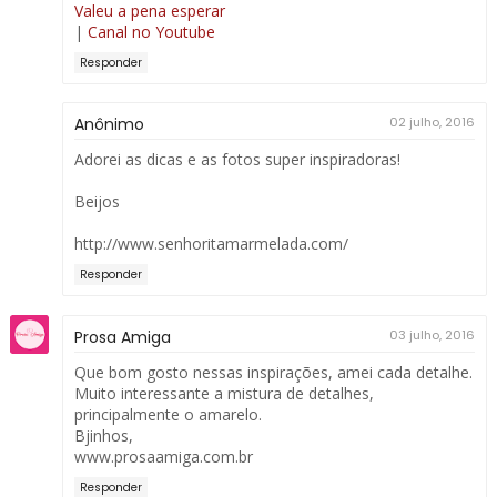
Valeu a pena esperar
|
Canal no Youtube
Responder
Anônimo
02 julho, 2016
Adorei as dicas e as fotos super inspiradoras!
Beijos
http://www.senhoritamarmelada.com/
Responder
Prosa Amiga
03 julho, 2016
Que bom gosto nessas inspirações, amei cada detalhe.
Muito interessante a mistura de detalhes,
principalmente o amarelo.
Bjinhos,
www.prosaamiga.com.br
Responder