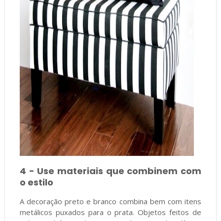
4 - Use materiais que combinem com
o estilo
A decoração preto e branco combina bem com itens
metálicos puxados para o prata. Objetos feitos de