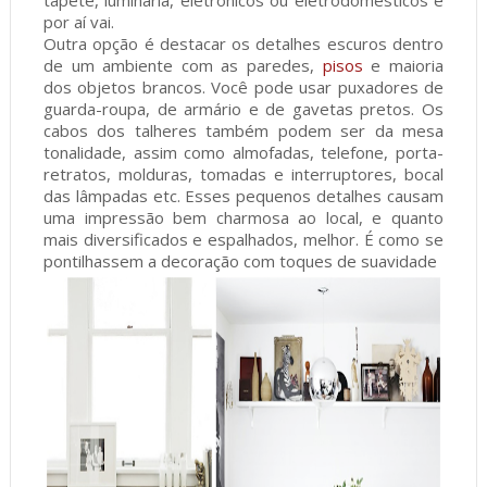
por aí vai.
Outra opção é destacar os detalhes escuros dentro
de um ambiente com as paredes,
pisos
e maioria
dos objetos brancos. Você pode usar puxadores de
guarda-roupa, de armário e de gavetas pretos. Os
cabos dos talheres também podem ser da mesa
tonalidade, assim como almofadas, telefone, porta-
retratos, molduras, tomadas e interruptores, bocal
das lâmpadas etc. Esses pequenos detalhes causam
uma impressão bem charmosa ao local, e quanto
mais diversificados e espalhados, melhor. É como se
pontilhassem a decoração com toques de suavidade