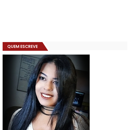
QUEM ESCREVE