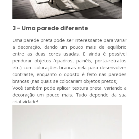
3 - Uma parede diferente
Uma parede preta pode ser interessante para variar
a decoração, dando um pouco mais de equilíbrio
entre as duas cores usadas. E ainda é possível
pendurar objetos (quadros, painéis, porta-retratos
etc.) com colorações brancas nela para desenvolver
contraste, enquanto o oposto é feito nas paredes
brancas (nas quais se colocariam objetos pretos).
Você também pode aplicar textura preta, variando a
decoração um pouco mais. Tudo depende da sua
criatividade!