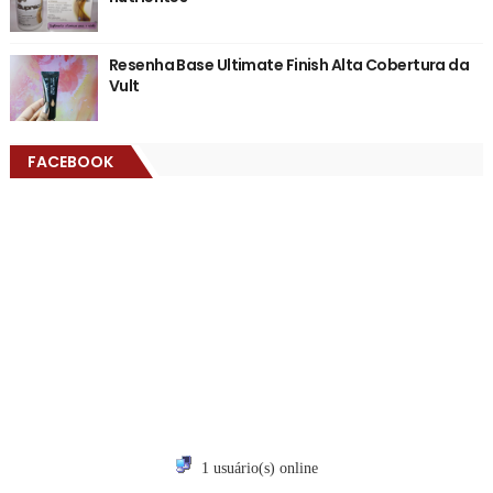
Resenha Base Ultimate Finish Alta Cobertura da
Vult
FACEBOOK
1 usuário(s) online