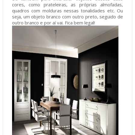
cores, como prateleiras, as próprias almofadas,
quadros com molduras nessas tonalidades etc. Ou
seja, um objeto branco com outro preto, seguido de
outro branco e por aí vai. Fica bem legal!