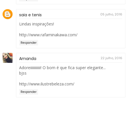
saia e tenis
05 julho, 2016
Lindas inspirações!
http://www.rafaminakawa.com/
Responder
Amanda
22 julho, 2016
Adoreiiiiiiiiiiii! O bom é que fica super elegante...
bjss
http://www.ilustrebeleza.com/
Responder