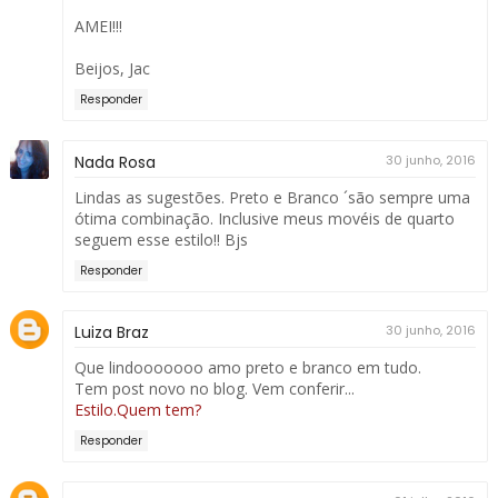
AMEI!!!
Beijos, Jac
Responder
Nada Rosa
30 junho, 2016
Lindas as sugestões. Preto e Branco ´são sempre uma
ótima combinação. Inclusive meus movéis de quarto
seguem esse estilo!! Bjs
Responder
Luiza Braz
30 junho, 2016
Que lindooooooo amo preto e branco em tudo.
Tem post novo no blog. Vem conferir...
Estilo.Quem tem?
Responder