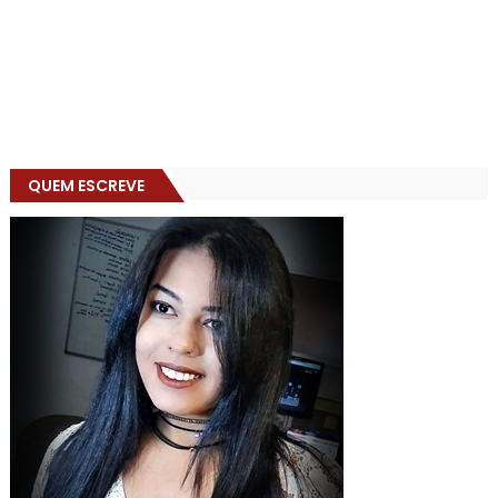
QUEM ESCREVE