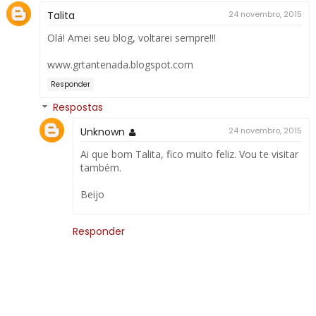
Talita
24 novembro, 2015
Olá! Amei seu blog, voltarei sempre!!!
www.grtantenada.blogspot.com
Responder
Respostas
Unknown
24 novembro, 2015
Ai que bom Talita, fico muito feliz. Vou te visitar
também.
Beijo
Responder