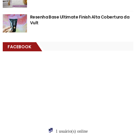
Resenha Base Ultimate Finish Alta Cobertura da
Vult
FACEBOOK
1 usuário(s) online