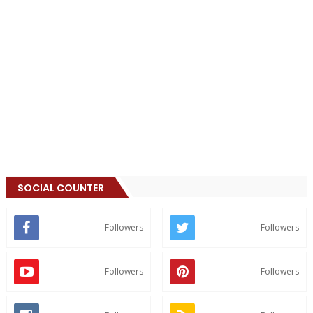
SOCIAL COUNTER
Followers
Followers
Followers
Followers