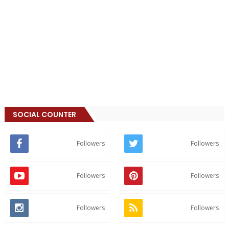
SOCIAL COUNTER
Followers
Followers
Followers
Followers
Followers
Followers