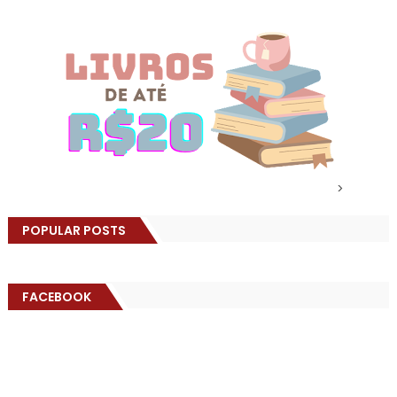
>
POPULAR POSTS
FACEBOOK