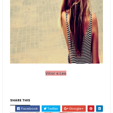
Vitor e Leo
SHARE THIS
Facebook
Twitter
Google+