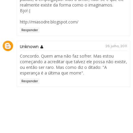
realmente existe da forma como o imaginamos.
Bjo! (:
http://miasodre.blogspot.com/
Responder
Unknown
26 julho, 2011
Concordo. Quem ama não faz sofrer. Mas estou
começando a acreditar que talvez ele possa não existir,
ou então ser raro. Mas como diz o ditado: "A
esperança é a última que morre".
Responder