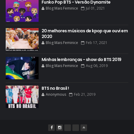
Funko Pop BTS - Versão Dynamite
Blog Mais Feminice
Jul 01, 2021
20 melhores músicas de kpop que ouvi em
2020
Blog Mais Feminice
Feb 17, 2021
Minhas lembranças - show do BTS 2019
Blog Mais Feminice
Aug 06, 2019
BTS no Brasil !
Anonymous
Feb 21, 2019